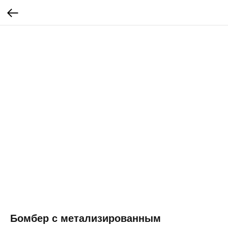
Бомбер с метализированным