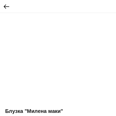
Блузка "Милена маки"