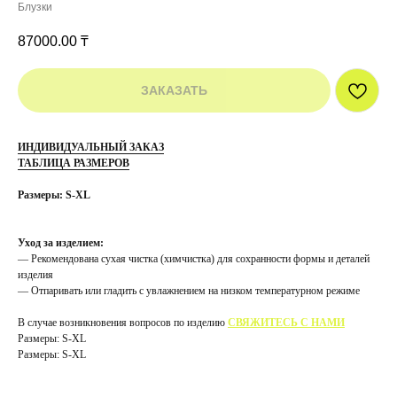
Блузки
87000.00
₸
ЗАКАЗАТЬ
ИНДИВИДУАЛЬНЫЙ ЗАКАЗ
ТАБЛИЦА РАЗМЕРОВ
Размеры: S-XL
Уход за изделием:
— Рекомендована сухая чистка (химчистка) для сохранности формы и деталей
изделия
— Отпаривать или гладить с увлажнением на низком температурном режиме
В случае возникновения вопросов по изделию
СВЯЖИТЕСЬ С НАМИ
Размеры: S-XL
Размеры: S-XL