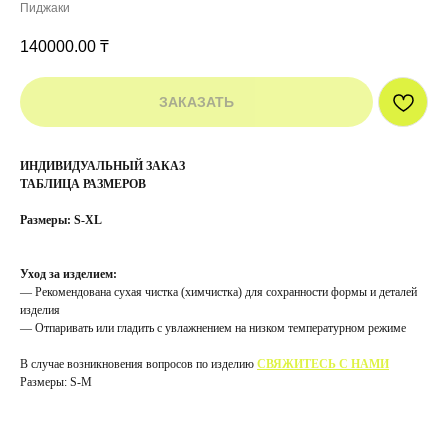
Пиджаки
140000.00
₸
ЗАКАЗАТЬ
ИНДИВИДУАЛЬНЫЙ ЗАКАЗ
ТАБЛИЦА РАЗМЕРОВ
Размеры: S-XL
Уход за изделием:
— Рекомендована сухая чистка (химчистка) для сохранности формы и деталей
изделия
— Отпаривать или гладить с увлажнением на низком температурном режиме
В случае возникновения вопросов по изделию
СВЯЖИТЕСЬ С НАМИ
Размеры: S-M