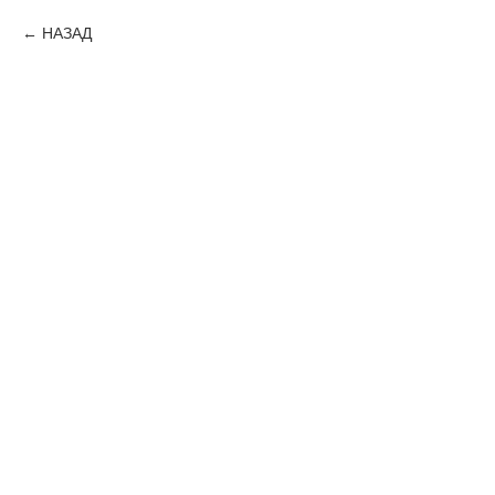
НАЗАД