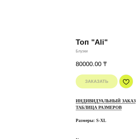
Топ "Ali"
Блузки
80000.00
₸
ЗАКАЗАТЬ
ИНДИВИДУАЛЬНЫЙ ЗАКАЗ
ТАБЛИЦА РАЗМЕРОВ
Размеры: S-XL