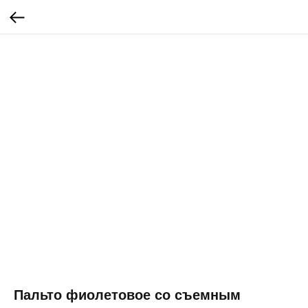
Пальто фиолетовое со съемным