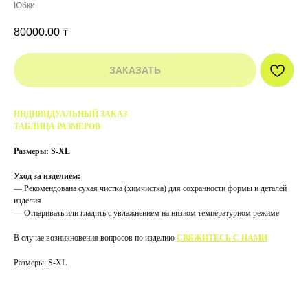
Юбки
80000.00
₸
ЗАКАЗАТЬ
ИНДИВИДУАЛЬНЫЙ ЗАКАЗ
ТАБЛИЦА РАЗМЕРОВ
Размеры: S-XL
Уход за изделием:
— Рекомендована сухая чистка (химчистка) для сохранности формы и деталей
изделия
— Отпаривать или гладить с увлажнением на низком температурном режиме
В случае возникновения вопросов по изделию
СВЯЖИТЕСЬ С НАМИ
Размеры: S-XL