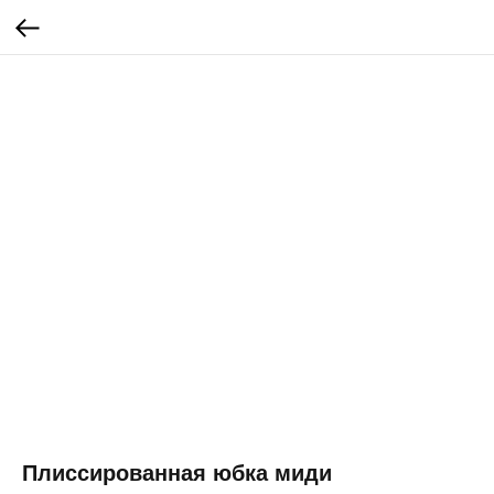
Плиссированная юбка миди