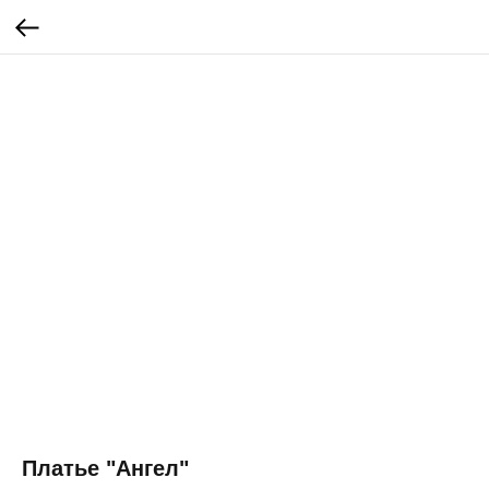
Платье "Ангел"