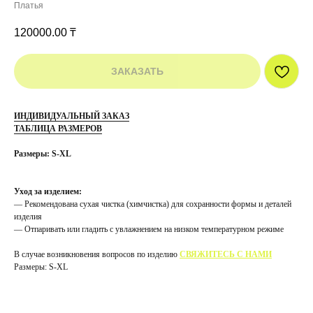
Платья
120000.00
₸
ЗАКАЗАТЬ
ИНДИВИДУАЛЬНЫЙ ЗАКАЗ
ТАБЛИЦА РАЗМЕРОВ
Размеры: S-XL
Уход за изделием:
— Рекомендована сухая чистка (химчистка) для сохранности формы и деталей
изделия
— Отпаривать или гладить с увлажнением на низком температурном режиме
В случае возникновения вопросов по изделию
СВЯЖИТЕСЬ С НАМИ
Размеры: S-XL