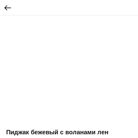
Пиджак бежевый с воланами лен