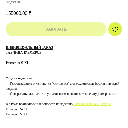
Пиджаки
155000.00
₸
ЗАКАЗАТЬ
ИНДИВИДУАЛЬНЫЙ ЗАКАЗ
ТАБЛИЦА РАЗМЕРОВ
Размеры: S-XL
Уход за изделием:
— Рекомендована сухая чистка (химчистка) для сохранности формы и деталей
изделия
— Отпаривать или гладить с увлажнением на низком температурном режиме
В случае возникновения вопросов по изделию
СВЯЖИТЕСЬ С НАМИ
Размеры: S-XL
Размеры: S-XL