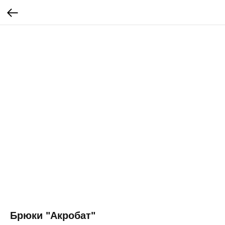
Брюки "Акробат"