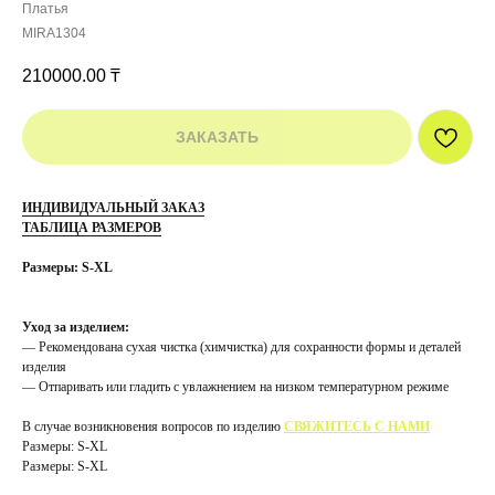
Платья
MIRA1304
210000.00
₸
ЗАКАЗАТЬ
ИНДИВИДУАЛЬНЫЙ ЗАКАЗ
ТАБЛИЦА РАЗМЕРОВ
Размеры: S-XL
Уход за изделием:
— Рекомендована сухая чистка (химчистка) для сохранности формы и деталей
изделия
— Отпаривать или гладить с увлажнением на низком температурном режиме
В случае возникновения вопросов по изделию
СВЯЖИТЕСЬ С НАМИ
Размеры: S-XL
Размеры: S-XL